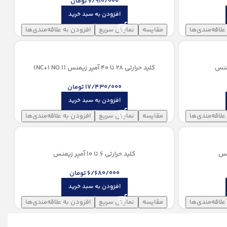
6/910/000
تومان
افزودن به سبد خرید
علاقه‌مندی‌ها
مقایسه
نمایش سریع
افزودن به علاقه‌مندی‌ها
کلید حرارتی 28 تا 40 آمپر زیمنس (1 NC+1 NO)
17/430/000
تومان
افزودن به سبد خرید
علاقه‌مندی‌ها
مقایسه
نمایش سریع
افزودن به علاقه‌مندی‌ها
کلید حرارتی 6 تا 10 آمپر زیمنس
6/680/000
تومان
افزودن به سبد خرید
علاقه‌مندی‌ها
مقایسه
نمایش سریع
افزودن به علاقه‌مندی‌ها