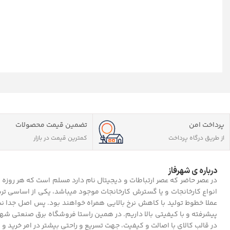
پرداخت امن
تضمین قیمت محصولات
از طریق درگاه پرداخت
کمترین قیمت در بازار
درباره ی شهرفاز
در عصر حاضر که عصر ارتباطات و دیجیتال نام دارد مسلم است که هر روزه
انواع کارخانجات و یا گسترش کارخانجات موجود میباشد، یکی از اساسی تری
عملا خطوط تولید با کاهش نرخ بالایی همراه خواهند بود. پس اصل جدا نشد
پیشرفته و با کیفیتی بالا داریم. در همین راستا فروشگاه برق صنعتی ش
در قالب کالای با اصالت و کیفیت، جهت تسریع و راحتی بیشتر در امر خرید و م