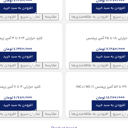
6/360/000
تومان
6/360/000
تومان
افزودن به سبد خرید
افزودن به سبد خرید
یش سریع
افزودن به علاقه‌مندی‌ها
مقایسه
نمایش سریع
افزودن به 
18 تا 25 آمپر زیمنس
کلید حرارتی 2/4 تا 4 آمپر زیمنس
7/250/000
تومان
6/360/000
تومان
افزودن به سبد خرید
افزودن به سبد خرید
یش سریع
افزودن به علاقه‌مندی‌ها
مقایسه
نمایش سریع
افزودن به 
N)
کلید حرارتی 4 تا 6 آمپر زیمنس
18/100/000
تومان
6/680/000
تومان
افزودن به سبد خرید
افزودن به سبد خرید
یش سریع
افزودن به علاقه‌مندی‌ها
مقایسه
نمایش سریع
افزودن به 