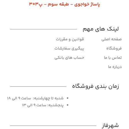
پاساژ خواجوی – طبقه سوم – پ303
لینک های مهم
صفحه اصلی
قوانین و مقررات
فروشگاه
پیگیری سفارشات
تماس با ما
حساب های بانکی
درباره ما
زمان بندی فروشگاه
شنبه تا چهارشنبه: ساعت 9 الی 18
پنجشنبه: ساعت 9 الی 13
شهرفاز