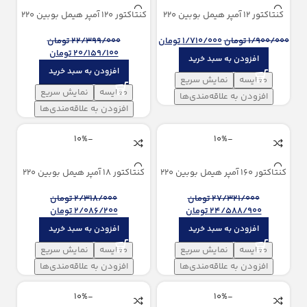
کنتاکتور 12 آمپر هيمل بوبین 220
کنتاکتور 120 آمپر هيمل بوبین 220
ولت AC
ولت AC
1/900/000
تومان
1/710/000
تومان
22/399/000
تومان
20/159/100
تومان
افزودن به سبد خرید
افزودن به سبد خرید
مقایسه
نمایش سریع
مقایسه
نمایش سریع
افزودن به علاقه‌مندی‌ها
افزودن به علاقه‌مندی‌ها
-10%
-10%
کنتاکتور 160 آمپر هيمل بوبین 220
کنتاکتور 18 آمپر هيمل بوبین 220
ولت AC
ولت AC
27/321/000
تومان
2/318/000
تومان
24/588/900
تومان
2/086/200
تومان
افزودن به سبد خرید
افزودن به سبد خرید
مقایسه
نمایش سریع
مقایسه
نمایش سریع
افزودن به علاقه‌مندی‌ها
افزودن به علاقه‌مندی‌ها
-10%
-10%