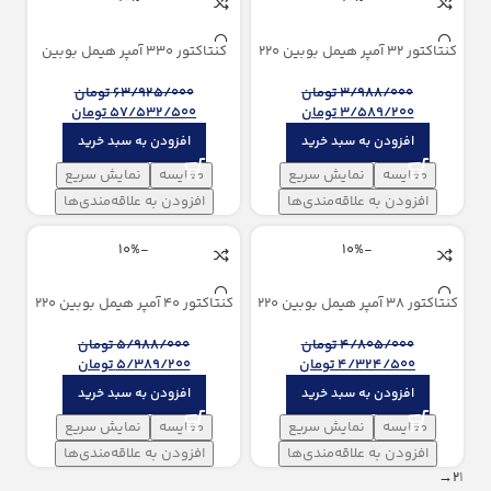
کنتاکتور 32 آمپر هيمل بوبین 220
کنتاکتور 330 آمپر هيمل بوبین
ولت AC
100/250V AC/DC
3/988/000
تومان
63/925/000
تومان
3/589/200
تومان
57/532/500
تومان
افزودن به سبد خرید
افزودن به سبد خرید
مقایسه
نمایش سریع
مقایسه
نمایش سریع
افزودن به علاقه‌مندی‌ها
افزودن به علاقه‌مندی‌ها
-10%
-10%
کنتاکتور 38 آمپر هيمل بوبین 220
کنتاکتور 40 آمپر هيمل بوبین 220
ولت AC
ولت AC
4/805/000
تومان
5/988/000
تومان
4/324/500
تومان
5/389/200
تومان
افزودن به سبد خرید
افزودن به سبد خرید
مقایسه
نمایش سریع
مقایسه
نمایش سریع
افزودن به علاقه‌مندی‌ها
افزودن به علاقه‌مندی‌ها
→
2
1