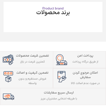
Product brand
برند محصولات
پرداخت امن
تضمین قیمت محصولات
از طریق درگاه پرداخت
کمترین قیمت در بازار
تضمین کیفیت و اصالت
امکان مرجوع کردن
سفارش
فروش مستقیم و بدون
واسطه
در صورت عدم اصالت کالا
ارسال سریع سفارشات
با طریقه انتخابی مشتریان عزیز