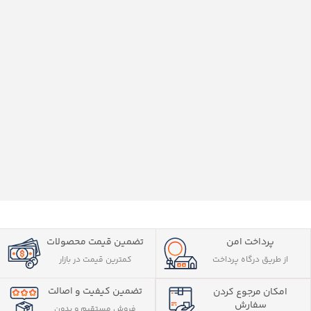
پرداخت امن
تضمین قیمت محصولات
از طریق درگاه پرداخت
کمترین قیمت در بازار
تضمین کیفیت و اصالت
امکان مرجوع کردن
سفارش
فروش مستقیم و بدون