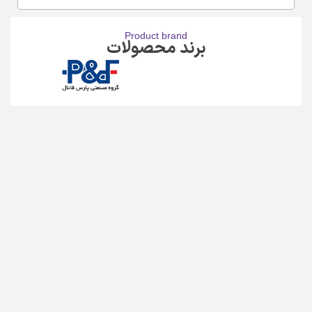
Product brand
برند محصولات