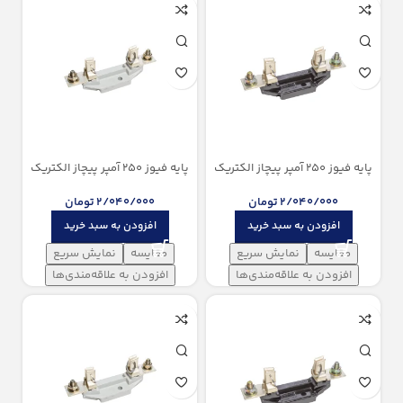
پایه فیوز 250 آمپر پیچاز الکتریک
پایه فیوز 250 آمپر پیچاز الکتریک
(باکالیت)
(پلیمر الیاف دار)
2/040/000
تومان
2/040/000
تومان
افزودن به سبد خرید
افزودن به سبد خرید
مقایسه
نمایش سریع
مقایسه
نمایش سریع
افزودن به علاقه‌مندی‌ها
افزودن به علاقه‌مندی‌ها