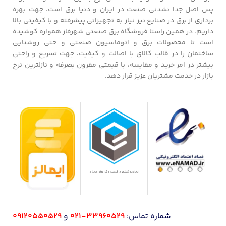
پس اصل جدا نشدنی صنعت در ایران و دنیا برق است. جهت بهره
برداری از برق در صنایع نیز نیاز به تجهیزاتی پیشرفته و با کیفیتی بالا
داریم. در همین راستا فروشگاه برق صنعتی شهرفاز همواره کوشیده
است تا محصولات برق و اتوماسیون صنعتی و حتی روشنایی
ساختمان را در قالب کالای با اصالت و کیفیت، جهت تسریع و راحتی
بیشتر در امر خرید و مقایسه، با قیمتی مقرون بصرفه و نازلترین نرخ
بازار در خدمت مشتریان عزیز قرار دهد.
شماره تماس:
33960529-021
و
09120550529