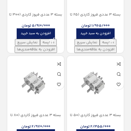
بسته 3 عددی فیوز کاردی (25 تا
بسته 3 عددی فیوز کاردی (300 تا
160 آمپر) سایز NH00 پیچاز الکتریک
630 آمپر) سایز NH3 پیچاز الکتریک
1/965/000
تومان
5/910/000
تومان
افزودن به سبد خرید
افزودن به سبد خرید
مقایسه
نمایش سریع
مقایسه
نمایش سریع
افزودن به علاقه‌مندی‌ها
افزودن به علاقه‌مندی‌ها
بسته 3 عددی فیوز کاردی (50 تا
بسته 3 عددی فیوز کاردی (80 تا
160 آمپر) سایز NH0 پیچاز الکتریک
250 آمپر) سایز NH1 پیچاز الکتریک
2/355/000
تومان
2/970/000
تومان