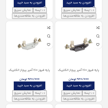
افزودن به سبد خرید
افزودن به سبد خرید
مقایسه
نمایش سریع
مقایسه
نمایش سریع
افزودن به علاقه‌مندی‌ها
افزودن به علاقه‌مندی‌ها
پایه فیوز 160 آمپر پیچاز الکتریک
پایه فیوز 160 آمپر پیچاز الکتریک
(باکالیت)
(پلیمر الیاف دار)
920/000
تومان
920/000
تومان
افزودن به سبد خرید
افزودن به سبد خرید
مقایسه
نمایش سریع
مقایسه
نمایش سریع
افزودن به علاقه‌مندی‌ها
افزودن به علاقه‌مندی‌ها