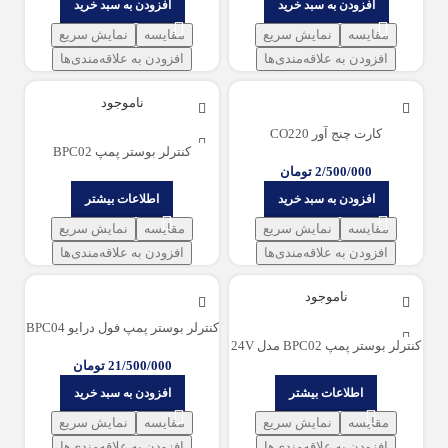
افزودن به سبد خرید
افزودن به سبد خرید
مقایسه
نمایش سریع
مقایسه
نمایش سریع
افزودن به علاقه‌مندی‌ها
افزودن به علاقه‌مندی‌ها
ناموجود
کارت چنج آور CO220
کنترلر بوستر پمپ BPC02
2/500/000
تومان
افزودن به سبد خرید
اطلاعات بیشتر
مقایسه
نمایش سریع
مقایسه
نمایش سریع
افزودن به علاقه‌مندی‌ها
افزودن به علاقه‌مندی‌ها
ناموجود
کنترلر بوستر پمپ فول درایو BPC04
کنترلر بوستر پمپ BPC02 مدل 24V
21/500/000
تومان
اطلاعات بیشتر
افزودن به سبد خرید
مقایسه
نمایش سریع
مقایسه
نمایش سریع
افزودن به علاقه‌مندی‌ها
افزودن به علاقه‌مندی‌ها