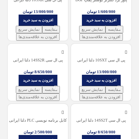
1/600/000
تومان
13/000/000
تومان
افزودن به سبد خرید
افزودن به سبد خرید
مقایسه
نمایش سریع
مقایسه
نمایش سریع
افزودن به علاقه‌مندی‌ها
افزودن به علاقه‌مندی‌ها
پی ال سی 10SXT دلتا ایرانی
پی ال سی 14SS2R دلتا ایرانی
13/000/000
تومان
8/650/000
تومان
افزودن به سبد خرید
افزودن به سبد خرید
مقایسه
نمایش سریع
مقایسه
نمایش سریع
افزودن به علاقه‌مندی‌ها
افزودن به علاقه‌مندی‌ها
پی ال سی 14SS2T دلتا ایرانی
کابل برنامه نویسی PLC دلتا ایرانی
8/650/000
تومان
2/500/000
تومان