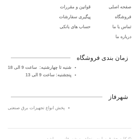
صفحه اصلی
قوانین و مقررات
فروشگاه
پیگیری سفارشات
تماس با ما
حساب های بانکی
درباره ما
زمان بندی فروشگاه
شنبه تا چهارشنبه: ساعت 9 الی 18
پنجشنبه: ساعت 9 الی 13
شهرفاز
پخش انواع تجهیزات برق صنعتی
© کلیه حقوق سایت متعلق به شهرفاز می باشد.