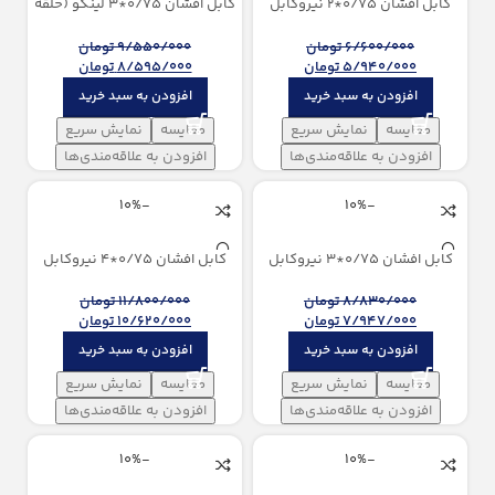
كابل افشان 0/75*2 نیروكابل
كابل افشان 0/75*3 لینکو (حلقه
زاگرس (100 متری)
100 متری)
6/600/000
تومان
9/550/000
تومان
5/940/000
تومان
8/595/000
تومان
افزودن به سبد خرید
افزودن به سبد خرید
مقایسه
نمایش سریع
مقایسه
نمایش سریع
افزودن به علاقه‌مندی‌ها
افزودن به علاقه‌مندی‌ها
-10%
-10%
كابل افشان 0/75*3 نیروكابل
كابل افشان 0/75*4 نیروكابل
زاگرس (100 متری)
زاگرس (100 متری)
8/830/000
تومان
11/800/000
تومان
7/947/000
تومان
10/620/000
تومان
افزودن به سبد خرید
افزودن به سبد خرید
مقایسه
نمایش سریع
مقایسه
نمایش سریع
افزودن به علاقه‌مندی‌ها
افزودن به علاقه‌مندی‌ها
-10%
-10%