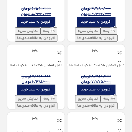
متری)
100 متری)
4/780/000
تومان
6/560/000
تومان
4/302/000
تومان
5/904/000
تومان
افزودن به سبد خرید
افزودن به سبد خرید
مقایسه
نمایش سریع
مقایسه
نمایش سریع
افزودن به علاقه‌مندی‌ها
افزودن به علاقه‌مندی‌ها
-10%
-10%
كابل افشان 0/5*4 لینکو (حلقه 100
كابل افشان 0/75*2 لینکو (حلقه
متری)
100 متری)
8/750/000
تومان
7/090/000
تومان
7/875/000
تومان
6/381/000
تومان
افزودن به سبد خرید
افزودن به سبد خرید
مقایسه
نمایش سریع
مقایسه
نمایش سریع
افزودن به علاقه‌مندی‌ها
افزودن به علاقه‌مندی‌ها
-10%
-10%