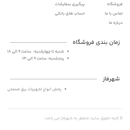
فروشگاه
پیگیری سفارشات
تماس با ما
حساب های بانکی
درباره ما
زمان بندی فروشگاه
شنبه تا چهارشنبه: ساعت 9 الی 18
پنجشنبه: ساعت 9 الی 13
شهرفاز
پخش انواع تجهیزات برق صنعتی
© کلیه حقوق سایت متعلق به شهرفاز می باشد.