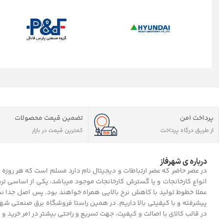
پرداخت امن
تضمین قیمت محصولات
از طریق درگاه پرداخت
کمترین قیمت در بازار
درباره ی شهرفاز
در عصر حاضر که عصر ارتباطات و دیجیتال نام دارد مسلم است که هر روزه
انواع کارخانجات و یا گسترش کارخانجات موجود میباشد، یکی از اساسی تری
عملا خطوط تولید با کاهش نرخ بالایی همراه خواهند بود. پس اصل جدا نشد
پیشرفته و با کیفیتی بالا داریم. در همین راستا فروشگاه برق صنعتی ش
در قالب کالای با اصالت و کیفیت، جهت تسریع و راحتی بیشتر در امر خرید و م