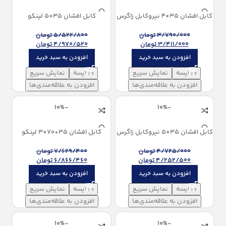
كابل افشان 35*4 نیروكابل زاگرس
كابل افشان 35*5 لینکو
3/790/000
تومان
5/522/800
تومان
3/411/000
تومان
4/970/520
تومان
افزودن به سبد خرید
افزودن به سبد خرید
مقایسه
نمایش سریع
مقایسه
نمایش سریع
افزودن به علاقه‌مندی‌ها
افزودن به علاقه‌مندی‌ها
-10%
-10%
كابل افشان 35*5 نیروكابل زاگرس
كابل افشان 35+70*3 لینکو
4/725/000
تومان
7/629/400
تومان
4/252/500
تومان
6/866/460
تومان
افزودن به سبد خرید
افزودن به سبد خرید
مقایسه
نمایش سریع
مقایسه
نمایش سریع
افزودن به علاقه‌مندی‌ها
افزودن به علاقه‌مندی‌ها
-10%
-10%