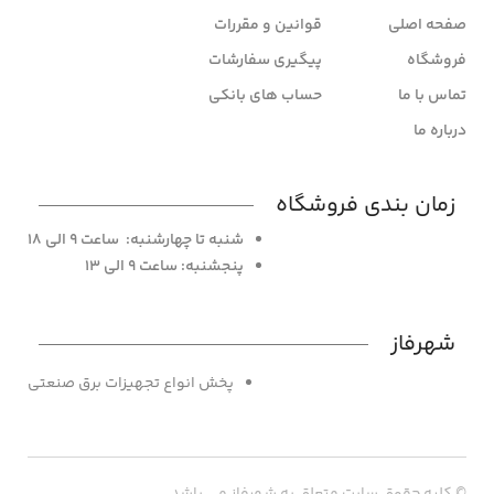
صفحه اصلی
قوانین و مقررات
فروشگاه
پیگیری سفارشات
تماس با ما
حساب های بانکی
درباره ما
زمان بندی فروشگاه
شنبه تا چهارشنبه: ساعت 9 الی 18
پنجشنبه: ساعت 9 الی 13
شهرفاز
پخش انواع تجهیزات برق صنعتی
© کلیه حقوق سایت متعلق به شهرفاز می باشد.