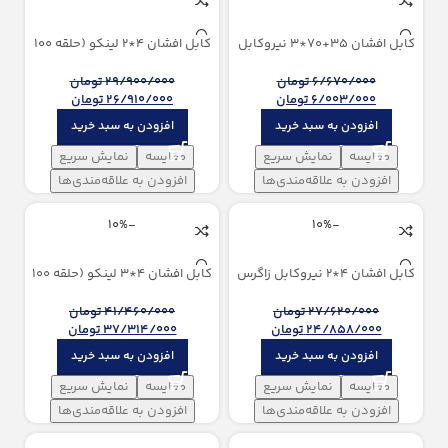
كابل افشان 35+70*3 نیروكابل
كابل افشان 4*2 لینکو (حلقه 100
زاگرس
متری)
6/670/000
تومان
29/900/000
تومان
6/003/000
تومان
26/910/000
تومان
افزودن به سبد خرید
افزودن به سبد خرید
مقایسه
نمایش سریع
مقایسه
نمایش سریع
افزودن به علاقه‌مندی‌ها
افزودن به علاقه‌مندی‌ها
-10%
-10%
كابل افشان 4*2 نیروكابل زاگرس
كابل افشان 4*3 لینکو (حلقه 100
(100 متری)
متری)
27/620/000
تومان
41/460/000
تومان
24/858/000
تومان
37/314/000
تومان
افزودن به سبد خرید
افزودن به سبد خرید
مقایسه
نمایش سریع
مقایسه
نمایش سریع
افزودن به علاقه‌مندی‌ها
افزودن به علاقه‌مندی‌ها