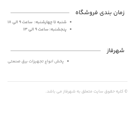
زمان بندی فروشگاه
شنبه تا چهارشنبه: ساعت 9 الی 18
پنجشنبه: ساعت 9 الی 13
شهرفاز
پخش انواع تجهیزات برق صنعتی
© کلیه حقوق سایت متعلق به شهرفاز می باشد.